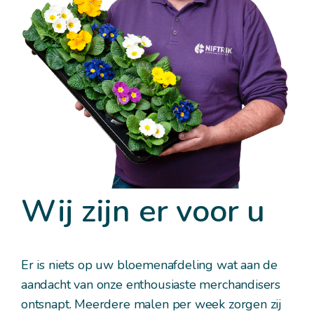
Wij zijn er voor u
Er is niets op uw bloemenafdeling wat aan de
aandacht van onze enthousiaste merchandisers
ontsnapt. Meerdere malen per week zorgen zij