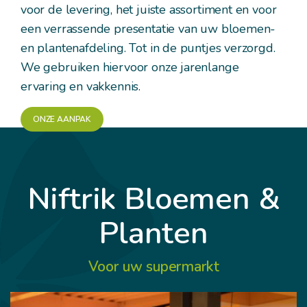
voor de levering, het juiste assortiment en voor
een verrassende presentatie van uw bloemen-
en plantenafdeling. Tot in de puntjes verzorgd.
We gebruiken hiervoor onze jarenlange
ervaring en vakkennis.
ONZE AANPAK
Niftrik Bloemen &
Planten
Voor uw supermarkt