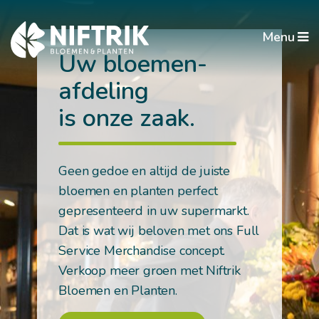
Menu
Uw bloemen­
afdeling
is onze zaak.
Geen gedoe en altijd de juiste
bloemen en planten perfect
gepresenteerd in uw supermarkt.
Dat is wat wij beloven met ons Full
Service Merchandise concept.
Verkoop meer groen met Niftrik
Bloemen en Planten.