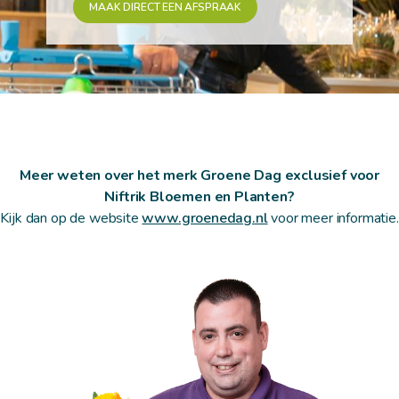
MAAK DIRECT EEN AFSPRAAK
Meer weten over het merk Groene Dag exclusief voor
Niftrik Bloemen en Planten?
Kijk dan op de website
www.groenedag.nl
voor meer informatie.