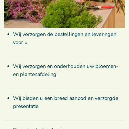
Wij verzorgen de bestellingen en leveringen
voor u
Wij verzorgen en onderhouden uw bloemen-
en plantenafdeling
Wij bieden u een breed aanbod en verzorgde
presentatie