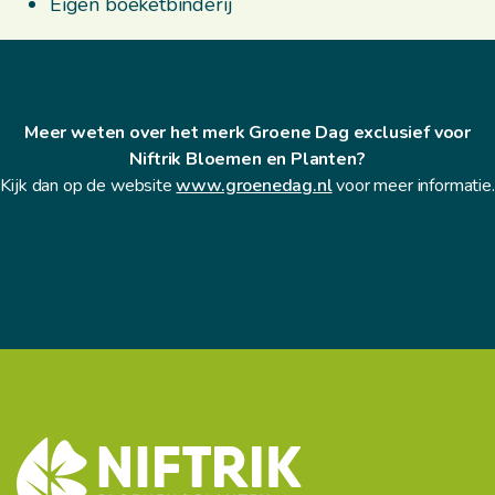
Eigen boeketbinderij
Meer weten over het merk Groene Dag exclusief voor
Niftrik Bloemen en Planten?
Kijk dan op de website
www.groenedag.nl
voor meer informatie.