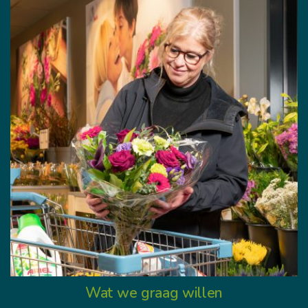
Wat we graag willen