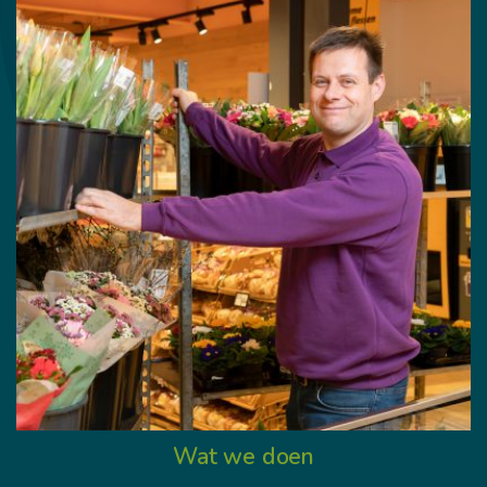
Wat we doen