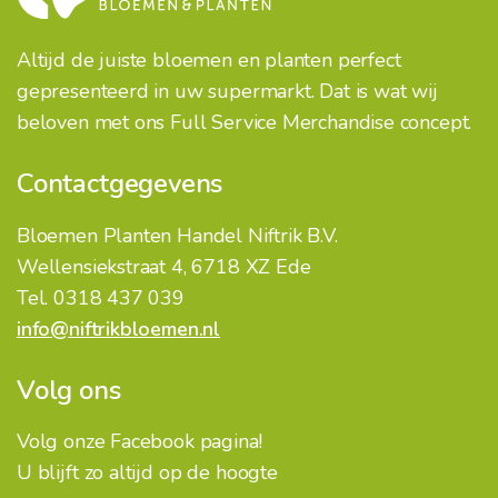
Altijd de juiste bloemen en planten perfect
gepresenteerd in uw supermarkt. Dat is wat wij
beloven met ons Full Service Merchandise concept.
Contactgegevens
Bloemen Planten Handel Niftrik B.V.
Wellensiekstraat 4, 6718 XZ Ede
Tel. 0318 437 039
info@niftrikbloemen.nl
Volg ons
Volg onze Facebook pagina!
U blijft zo altijd op de hoogte